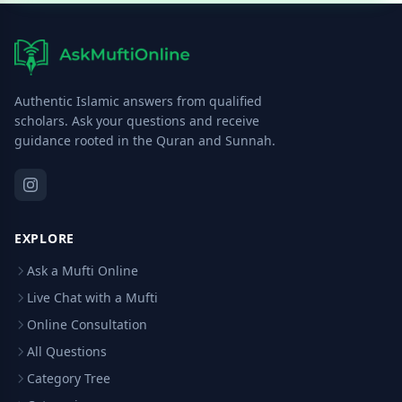
Authentic Islamic answers from qualified
scholars. Ask your questions and receive
guidance rooted in the Quran and Sunnah.
EXPLORE
Ask a Mufti Online
Live Chat with a Mufti
Online Consultation
All Questions
Category Tree