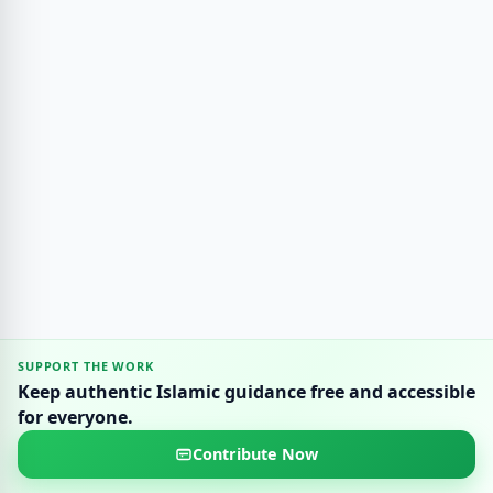
SUPPORT THE WORK
Keep authentic Islamic guidance free and accessible
for everyone.
Contribute Now