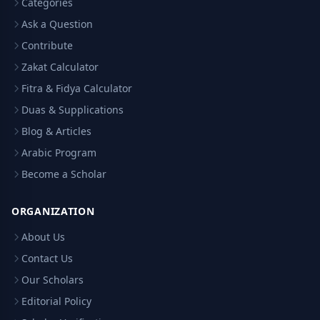
Categories
Ask a Question
Contribute
Zakat Calculator
Fitra & Fidya Calculator
Duas & Supplications
Blog & Articles
Arabic Program
Become a Scholar
ORGANIZATION
About Us
Contact Us
Our Scholars
Editorial Policy