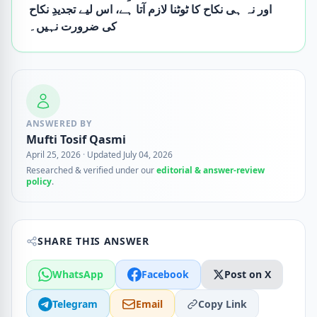
اور نہ ہی نکاح کا ٹوٹنا لازم آتا ہے، اس لیے تجدیدِ نکاح
کی ضرورت نہیں۔
ANSWERED BY
Mufti Tosif Qasmi
April 25, 2026
·
Updated July 04, 2026
Researched & verified under our
editorial & answer-review
policy
.
SHARE THIS ANSWER
WhatsApp
Facebook
Post on X
Telegram
Email
Copy Link