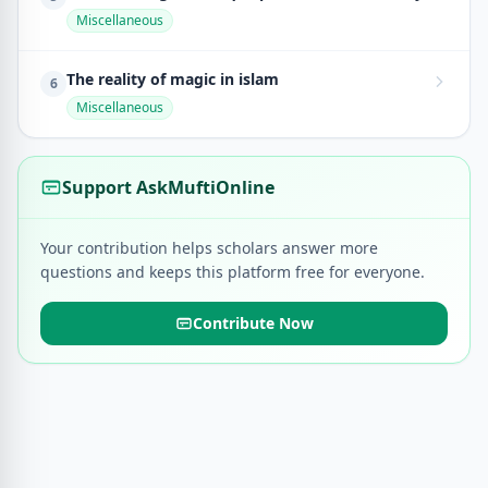
Miscellaneous
The reality of magic in islam
6
Miscellaneous
Support AskMuftiOnline
Your contribution helps scholars answer more
questions and keeps this platform free for everyone.
Contribute Now