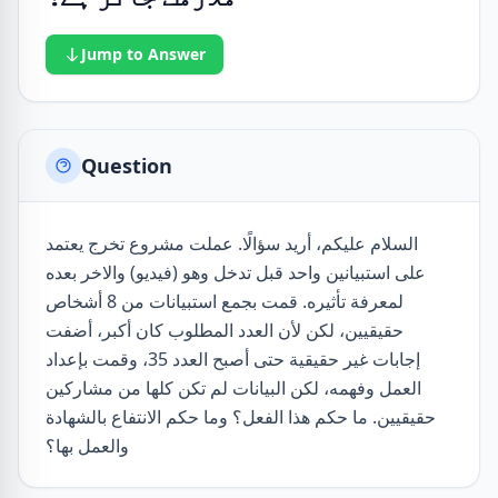
Jump to Answer
Question
السلام عليكم، أريد سؤالًا. عملت مشروع تخرج يعتمد
على استبيانين واحد قبل تدخل وهو (فيديو) والاخر بعده
لمعرفة تأثيره. قمت بجمع استبيانات من 8 أشخاص
حقيقيين، لكن لأن العدد المطلوب كان أكبر، أضفت
إجابات غير حقيقية حتى أصبح العدد 35، وقمت بإعداد
العمل وفهمه، لكن البيانات لم تكن كلها من مشاركين
حقيقيين. ما حكم هذا الفعل؟ وما حكم الانتفاع بالشهادة
والعمل بها؟