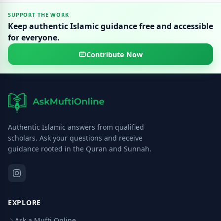
SUPPORT THE WORK
Keep authentic Islamic guidance free and accessible
for everyone.
Contribute Now
Authentic Islamic answers from qualified
scholars. Ask your questions and receive
guidance rooted in the Quran and Sunnah.
EXPLORE
Ask a Mufti Online