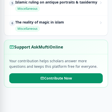
Islamic ruling on antique portraits & taxidermy
5
Miscellaneous
The reality of magic in islam
6
Miscellaneous
Support AskMuftiOnline
Your contribution helps scholars answer more
questions and keeps this platform free for everyone.
Contribute Now