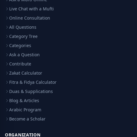
Live Chat with a Mufti
Online Consultation
All Questions
Category Tree
Categories
Ask a Question
Contribute
Zakat Calculator
Fitra & Fidya Calculator
Duas & Supplications
Blog & Articles
Arabic Program
Become a Scholar
ORGANIZATION