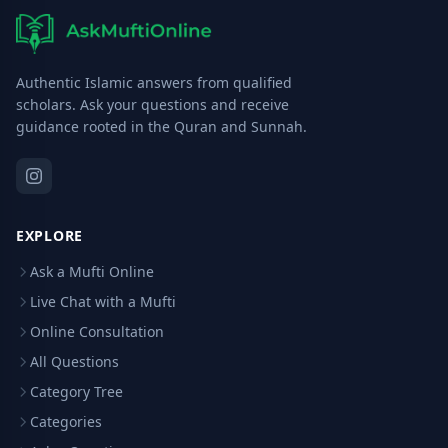
Authentic Islamic answers from qualified
scholars. Ask your questions and receive
guidance rooted in the Quran and Sunnah.
EXPLORE
Ask a Mufti Online
Live Chat with a Mufti
Online Consultation
All Questions
Category Tree
Categories