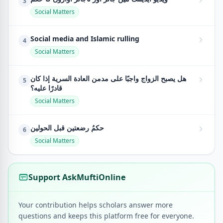
3
Social Matters
Social media and Islamic rulling
4
Social Matters
هل يصبح الزواج واجبًا على مدمن العادة السرية إذا كان
5
قادرًا عليه؟
Social Matters
حكمُ رضعتين قبل الحولين
6
Social Matters
Support AskMuftiOnline
Your contribution helps scholars answer more
questions and keeps this platform free for everyone.