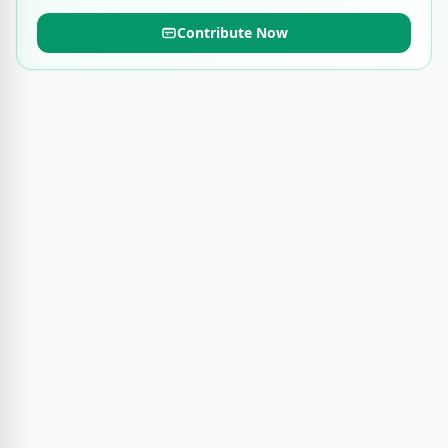
Contribute Now