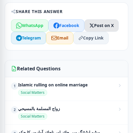
SHARE THIS ANSWER
WhatsApp
Facebook
Post on X
Telegram
Email
Copy Link
Related Questions
Islamic rulling on online marriage
1
Social Matters
زواج المسلمة بالمسيحي
2
Social Matters
ویڈیو ایڈیٹنگ میں جائز اور ناجائز آوازوں کا حکم